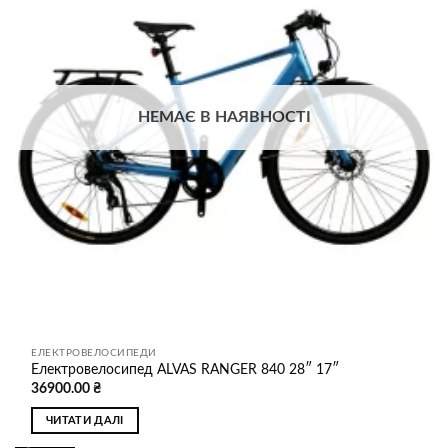
списку
бажань
НЕМАЄ В НАЯВНОСТІ
ЕЛЕКТРОВЕЛОСИПЕДИ
Електровелосипед ALVAS RANGER 840 28″ 17″
36900.00
₴
ЧИТАТИ ДАЛІ