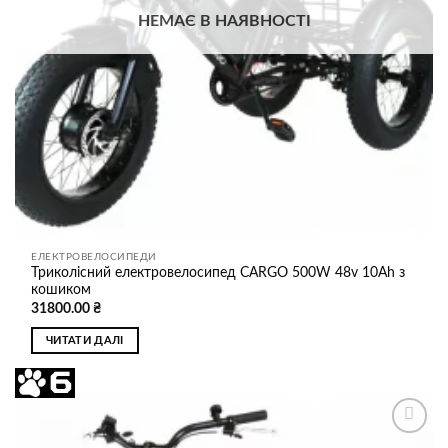
НЕМАЄ В НАЯВНОСТІ
ЕЛЕКТРОВЕЛОСИПЕДИ
Триколісний електровелосипед CARGO 500W 48v 10Ah з
кошиком
31800.00
₴
ЧИТАТИ ДАЛІ