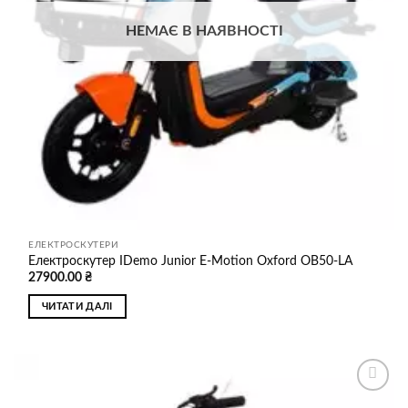
НЕМАЄ В НАЯВНОСТІ
ЕЛЕКТРОСКУТЕРИ
Електроскутер IDemo Junior E-Motion Oxford OB50-LA
27900.00
₴
ЧИТАТИ ДАЛІ
Додати