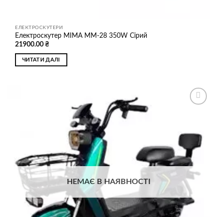
ЕЛЕКТРОСКУТЕРИ
Електроскутер MIMA MM-28 350W Сірий
21900.00
₴
ЧИТАТИ ДАЛІ
Додати
до
списку
бажань
НЕМАЄ В НАЯВНОСТІ