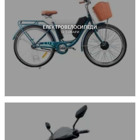
ЕЛЕКТРОВЕЛОСИПЕДИ
12 ТОВАРИ