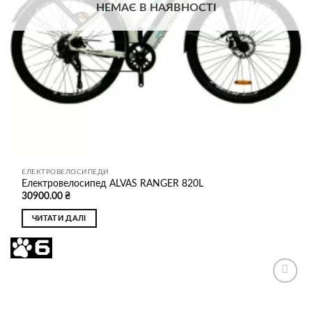
НЕМАЄ В НАЯВНОСТІ
ЕЛЕКТРОВЕЛОСИПЕДИ
Електровелосипед ALVAS RANGER 820L
30900.00
₴
ЧИТАТИ ДАЛІ
Додати
до