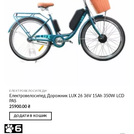
ЕЛЕКТРОВЕЛОСИПЕДИ
Електровелосипед Дорожник LUX 26 36V 15Ah 350W LCD
PAS
25900.00
₴
ДОДАТИ В КОШИК