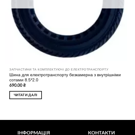
ЗАПЧАСТИНИ ТА КОМПЛЕКТУЮЧІ ДО ЕЛЕКТРОТРАНСПОРТУ
Шина для електротранспорту безкамерна з внутрішніми
сотами 8.5*2.0
690.00
₴
ЧИТАТИ ДАЛІ
ІНФОРМАЦІЯ
КОНТАКТИ