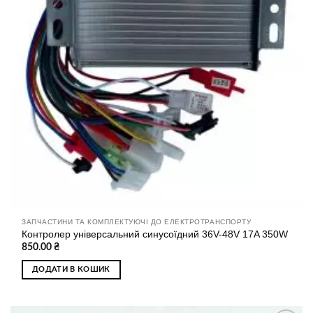
ЗАПЧАСТИНИ ТА КОМПЛЕКТУЮЧІ ДО ЕЛЕКТРОТРАНСПОРТУ
Контролер універсальний синусоїдний 36V-48V 17A 350W
850.00
₴
ДОДАТИ В КОШИК