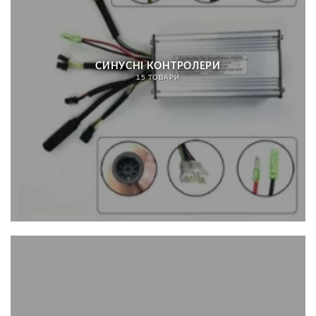
СИНУСНІ КОНТРОЛЕРИ
15 ТОВАРИ