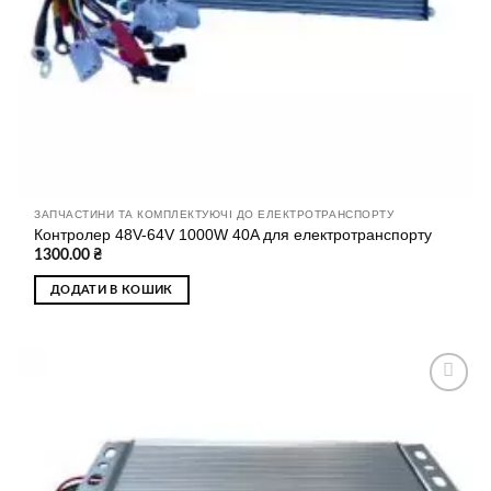
ЗАПЧАСТИНИ ТА КОМПЛЕКТУЮЧІ ДО ЕЛЕКТРОТРАНСПОРТУ
Контролер 48V-64V 1000W 40A для електротранспорту
1300.00
₴
ДОДАТИ В КОШИК
Додати
до
списку
бажань