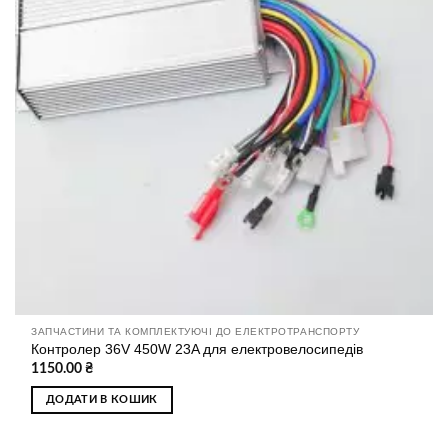
ЗАПЧАСТИНИ ТА КОМПЛЕКТУЮЧІ ДО ЕЛЕКТРОТРАНСПОРТУ
Контролер 36V 450W 23A для електровелосипедів
1150.00
₴
ДОДАТИ В КОШИК