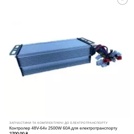
Додати
до
списку
бажань
ЗАПЧАСТИНИ ТА КОМПЛЕКТУЮЧІ ДО ЕЛЕКТРОТРАНСПОРТУ
Контролер 48V-64v 2500W 60A для електротранспорту
2700.00
₴