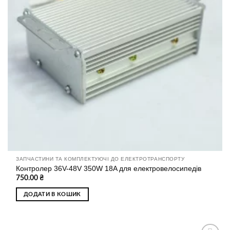
ЗАПЧАСТИНИ ТА КОМПЛЕКТУЮЧІ ДО ЕЛЕКТРОТРАНСПОРТУ
Контролер 36V-48V 350W 18A для електровелосипедів
750.00
₴
ДОДАТИ В КОШИК