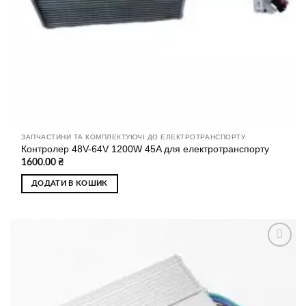
ЗАПЧАСТИНИ ТА КОМПЛЕКТУЮЧІ ДО ЕЛЕКТРОТРАНСПОРТУ
Контролер 48V-64V 1200W 45A для електротранспорту
1600.00
₴
ДОДАТИ В КОШИК
Додати
до
списку
бажань