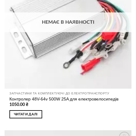
НЕМАЄ В НАЯВНОСТІ
ЗАПЧАСТИНИ ТА КОМПЛЕКТУЮЧІ ДО ЕЛЕКТРОТРАНСПОРТУ
Контролер 48V-64v 500W 25A для електровелосипедів
1050.00
₴
ЧИТАТИ ДАЛІ