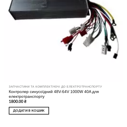
ЗАПЧАСТИНИ ТА КОМПЛЕКТУЮЧІ ДО ЕЛЕКТРОТРАНСПОРТУ
Контролер синусоїдний 48V-64V 1000W 40A для
електротранспорту
1800.00
₴
ДОДАТИ В КОШИК