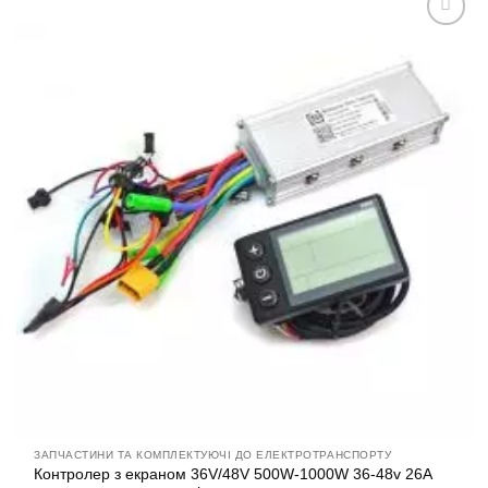
Додати
до
списку
бажань
ЗАПЧАСТИНИ ТА КОМПЛЕКТУЮЧІ ДО ЕЛЕКТРОТРАНСПОРТУ
Контролер з екраном 36V/48V 500W-1000W 36-48v 26A