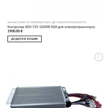
ЗАПЧАСТИНИ ТА КОМПЛЕКТУЮЧІ ДО ЕЛЕКТРОТРАНСПОРТУ
Контролер 60V-72V 1500W 50A для електротранспорту
1900.00
₴
ДОДАТИ В КОШИК
Додати
до
списку
бажань