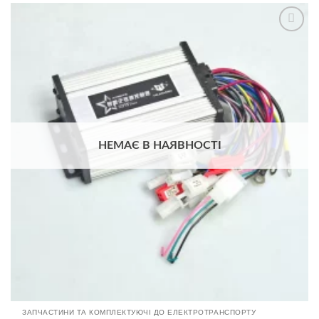
Додати
до
списку
бажань
НЕМАЄ В НАЯВНОСТІ
ЗАПЧАСТИНИ ТА КОМПЛЕКТУЮЧІ ДО ЕЛЕКТРОТРАНСПОРТУ