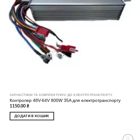
ЗАПЧАСТИНИ ТА КОМПЛЕКТУЮЧІ ДО ЕЛЕКТРОТРАНСПОРТУ
Контролер 48V-64V 800W 35A для електротранспорту
1150.00
₴
ДОДАТИ В КОШИК