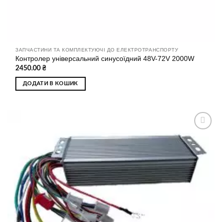
ЗАПЧАСТИНИ ТА КОМПЛЕКТУЮЧІ ДО ЕЛЕКТРОТРАНСПОРТУ
Контролер універсальний синусоїдний 48V-72V 2000W
2450.00
₴
ДОДАТИ В КОШИК
Додати
до
списку
бажань