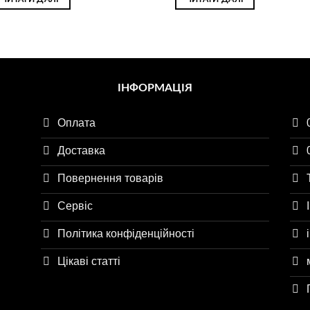
ІНФОРМАЦІЯ
Оплата
Доставка
Повернення товарів
Сервіс
Політика конфіденційності
Цікаві статті