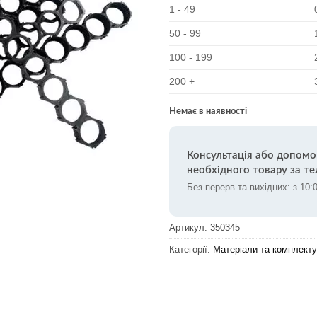
1 - 49
50 - 99
100 - 199
200 +
Немає в наявності
Консультація або допомо
необхідного товару за т
Без перерв та вихідних: з 10:
Артикул:
350345
Категорії:
Матеріали та комплекту