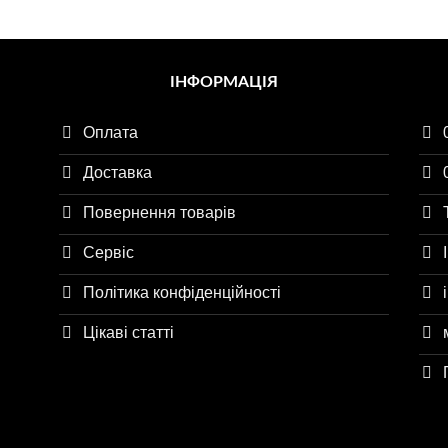
ІНФОРМАЦІЯ
Оплата
Доставка
Повернення товарів
Сервіс
Політика конфіденційності
Цікаві статті