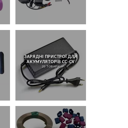
ЗАРЯДНІ ПРИСТРОЇ ДЛЯ
АКУМУЛЯТОРІВ CC-CV
20 ТОВАРИ