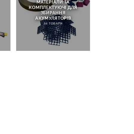
МАТЕРІАЛИ ТА
КОМПЛЕКТУЮЧІ ДЛЯ
ЗБИРАННЯ
АКУМУЛЯТОРІВ
64 ТОВАРИ