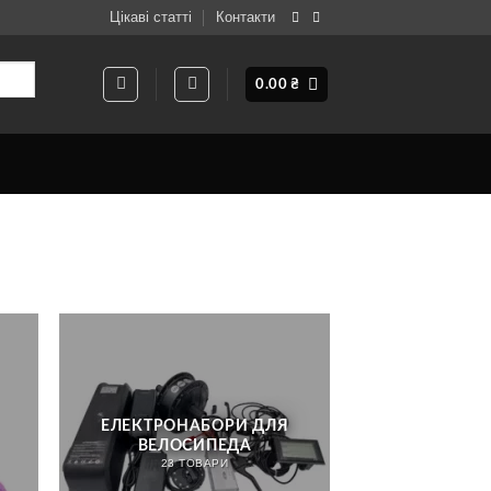
Цікаві статті
Контакти
0.00
₴
ЕЛЕКТРОНАБОРИ ДЛЯ
ВЕЛОСИПЕДА
23 ТОВАРИ