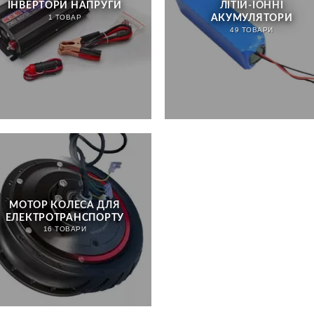
ІНВЕРТОРИ НАПРУГИ
ЛІТІЙ-ІОННІ
АКУМУЛЯТОРИ
1 ТОВАР
49 ТОВАРИ
МОТОР КОЛЕСА ДЛЯ
ЕЛЕКТРОТРАНСПОРТУ
16 ТОВАРИ