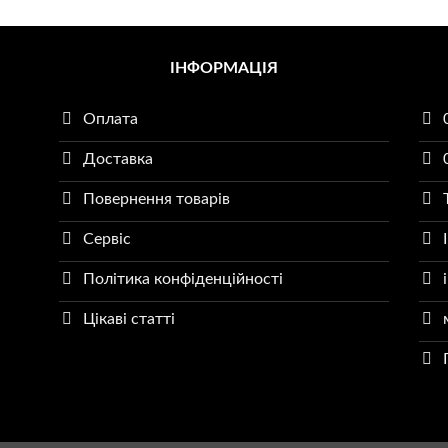
ІНФОРМАЦІЯ
Оплата
Доставка
Повернення товарів
Сервіс
Політика конфіденційності
Цікаві статті