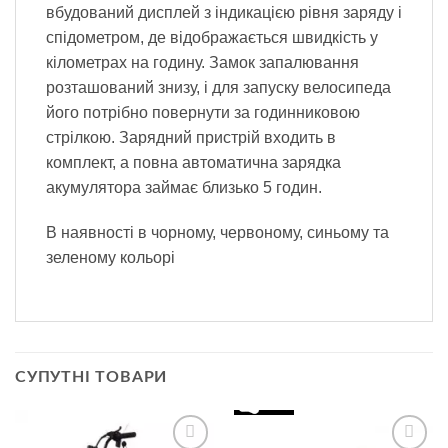
вбудований дисплей з індикацією рівня заряду і
спідометром, де відображається швидкість у
кілометрах на годину. Замок запалювання
розташований знизу, і для запуску велосипеда
його потрібно повернути за годинниковою
стрілкою. Зарядний пристрій входить в
комплект, а повна автоматична зарядка
акумулятора займає близько 5 годин.
В наявності в чорному, червоному, синьому та
зеленому кольорі
СУПУТНІ ТОВАРИ