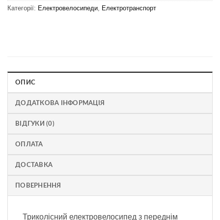
Категорії:
Електровелосипеди
,
Електротранспорт
ОПИС
ДОДАТКОВА ІНФОРМАЦІЯ
ВІДГУКИ (0)
ОПЛАТА
ДОСТАВКА
ПОВЕРНЕННЯ
Триколісний електровелосипед з переднім