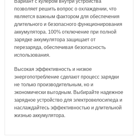
Вариант с кулером внутри устройства
позволяет решить вопрос о охлаждении, что
является важным фактором для обеспечения
длительного и безопасного функционирования
аккумулятора. 100% отключение при полной
зарядке аккумулятора защищает от
перезаряда, обеспечивая безопасность
использования.
Высокая эффективность и низкое
энергопотребление сделают процесс зарядки
не только производительным, но и
экономически выгодным. Выбирайте надежное
зарядное устройство для электровелосипеда и
наслаждайтесь эффективностью и длительной
жизнью аккумулятора.