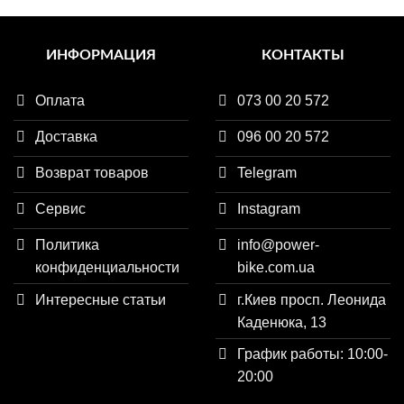
ИНФОРМАЦИЯ
КОНТАКТЫ
Оплата
073 00 20 572
Доставка
096 00 20 572
Возврат товаров
Telegram
Сервис
Instagram
Политика
info@power-
конфиденциальности
bike.com.ua
Интересные статьи
г.Киев просп. Леонида
Каденюка, 13
График работы: 10:00-
20:00