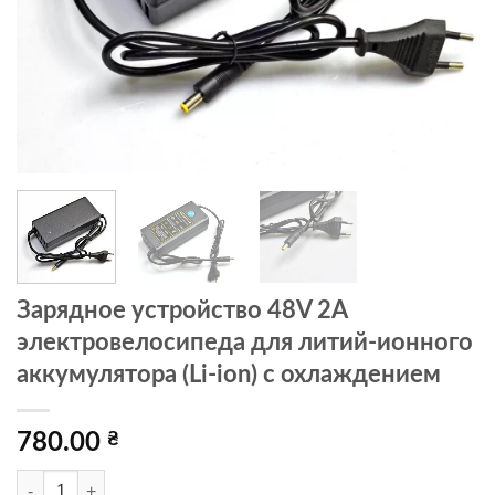
Зарядное устройство 48V 2A
электровелосипеда для литий-ионного
аккумулятора (Li-ion) с охлаждением
780.00
₴
Количество товара Зарядное устройство 48V 2A электровелосипед