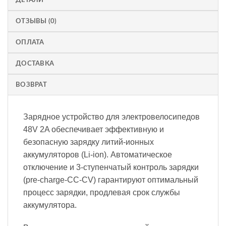
ОТЗЫВЫ (0)
ОПЛАТА
ДОСТАВКА
ВОЗВРАТ
Зарядное устройство для электровелосипедов
48V 2A обеспечивает эффективную и
безопасную зарядку литий-ионных
аккумуляторов (Li-ion). Автоматическое
отключение и 3-ступенчатый контроль зарядки
(pre-charge-CC-CV) гарантируют оптимальный
процесс зарядки, продлевая срок службы
аккумулятора.