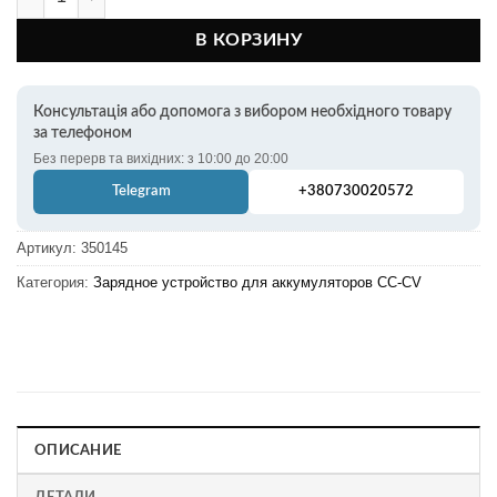
В КОРЗИНУ
Консультація або допомога з вибором необхідного товару
за телефоном
Без перерв та вихідних: з 10:00 до 20:00
Telegram
+380730020572
Артикул:
350145
Категория:
Зарядное устройство для аккумуляторов CC-CV
ОПИСАНИЕ
ДЕТАЛИ