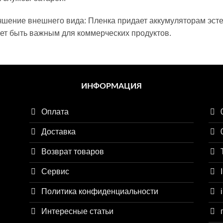
чшение внешнего вида: Пленка придает аккумуляторам эсте
ет быть важным для коммерческих продуктов.
ИНФОРМАЦИЯ
Оплата
Доставка
Возврат товаров
Сервис
Политика конфиденциальности
Интересные статьи