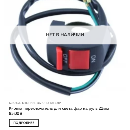
списку
бажань
НЕТ В НАЛИЧИИ
БЛОКИ, КНОПКИ, ВЫКЛЮЧАТЕЛИ
Кнопка переключатель для света фар на руль 22мм
85.00
₴
ПОДРОБНЕЕ