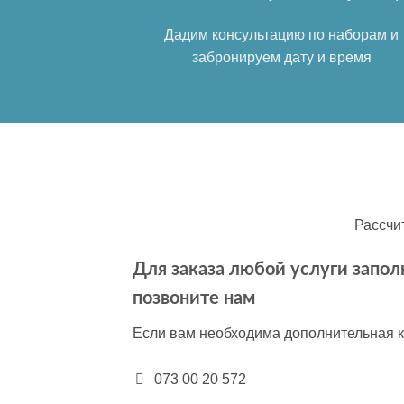
Дадим консультацию по наборам и
забронируем дату и время
Рассчи
Для заказа любой услуги запо
позвоните нам
Если вам необходима дополнительная к
073 00 20 572