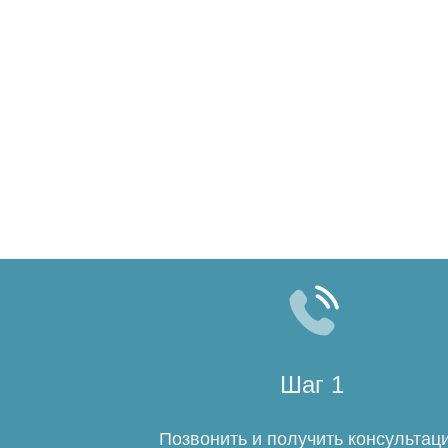
Шаг 1
Позвонить и получить консультац