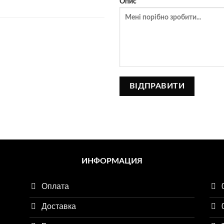
Опис
ИНФОРМАЦИЯ
Оплата
Доставка