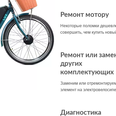
Ремонт мотору
Некоторые поломки дешевл
совершить, чем купить новы
Ремонт или заме
других
комплектующих
Заменим или отремонтируе
элемент на электровелосипе
Диагностика