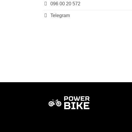
096 00 20 572
Telegram