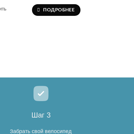
ить
ПОДРОБНЕЕ
Шаг 3
Забрать свой велосипед