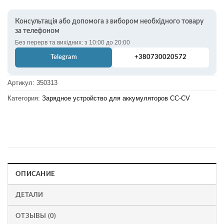
Консультація або допомога з вибором необхідного товару
за телефоном
Без перерв та вихідних: з 10:00 до 20:00
Telegram
+380730020572
Артикул:
350313
Категория:
Зарядное устройство для аккумуляторов CC-CV
ОПИСАНИЕ
ДЕТАЛИ
ОТЗЫВЫ (0)