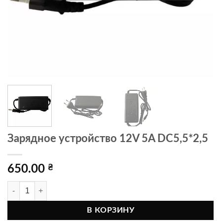
Зарядное устройство 12V 5A DC5,5*2,5
650.00
₴
Количество товара Зарядное устройство 12V 5A DC5,5*2,5
В КОРЗИНУ