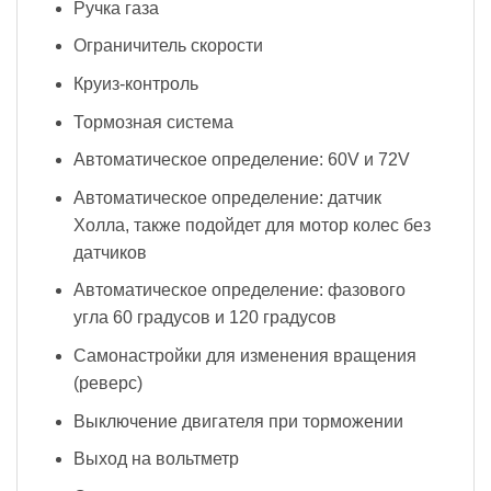
Ручка газа
Ограничитель скорости
Круиз-контроль
Тормозная система
Автоматическое определение: 60V и 72V
Автоматическое определение: датчик
Холла, также подойдет для мотор колес без
датчиков
Автоматическое определение: фазового
угла 60 градусов и 120 градусов
Самонастройки для изменения вращения
(реверс)
Выключение двигателя при торможении
Выход на вольтметр