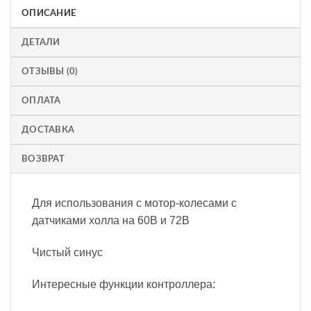
ОПИСАНИЕ
ДЕТАЛИ
ОТЗЫВЫ (0)
ОПЛАТА
ДОСТАВКА
ВОЗВРАТ
Для использования с мотор-колесами с
датчиками холла на 60В и 72В
Чистый синус
Интересные функции контроллера: