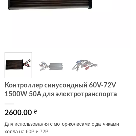
Контроллер синусоидный 60V-72V
1500W 50A для электротранспорта
2600.00
₴
Для использования с мотор-колесами с датчиками
холла на 60В и 72В