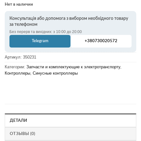
Нет в наличии
Консультація або допомога з вибором необхідного товару
за телефоном
Без перерв та вихідних: з 10:00 до 20:00
Telegram
+380730020572
Артикул:
350231
Категории:
Запчасти и комплектующие к электротранспорту
,
Контроллеры
,
Синусные контроллеры
ДЕТАЛИ
ОТЗЫВЫ (0)