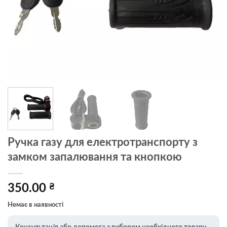
Ручка газу для електротранспорту з
замком запалювання та кнопкою
350.00
₴
Немає в наявності