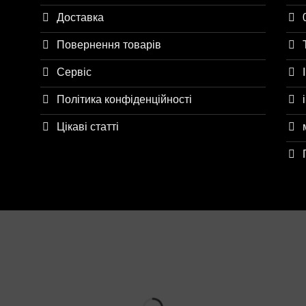
Доставка
Повернення товарів
Сервіс
Політика конфіденційності
Цікаві статті