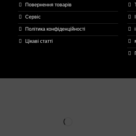
Повернення товарів
Сервіс
Політика конфіденційності
Цікаві статті