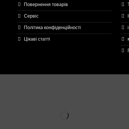
Повернення товарів
Сервіс
Політика конфіденційності
Цікаві статті