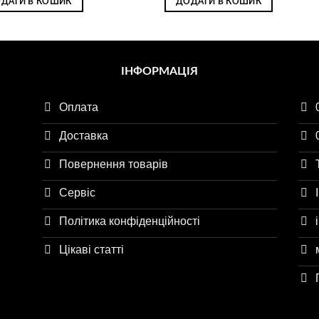
ДАТИ В КОШИК
ДОДАТИ В КОШИК
ІНФОРМАЦІЯ
Оплата
Доставка
Повернення товарів
Сервіс
Політика конфіденційності
Цікаві статті