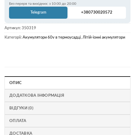
Без перерв та вихідних: з 10:00 до 20:00
Telegram
+380730020572
Артикул:
350319
Категорії:
Акумулятори 60v в термоусадці
,
Літій-іонні акумулятори
ОПИС
ДОДАТКОВА ІНФОРМАЦІЯ
ВІДГУКИ (0)
ОПЛАТА
ДОСТАВКА