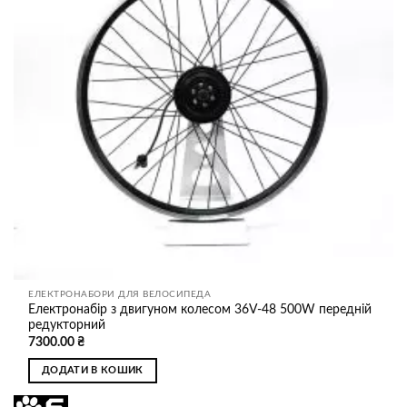
ЕЛЕКТРОНАБОРИ ДЛЯ ВЕЛОСИПЕДА
Електронабір з двигуном колесом 36V-48 500W передній
редукторний
7300.00
₴
ДОДАТИ В КОШИК