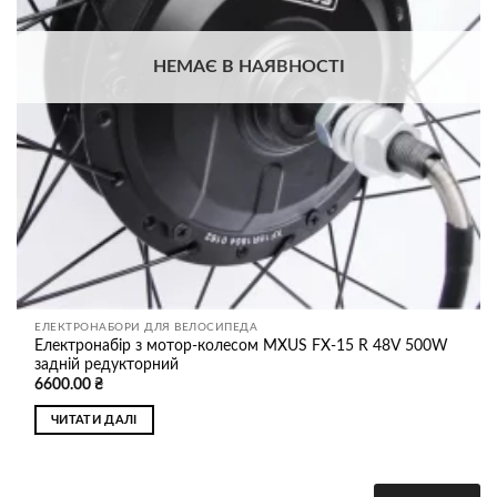
НЕМАЄ В НАЯВНОСТІ
ЕЛЕКТРОНАБОРИ ДЛЯ ВЕЛОСИПЕДА
Електронабір з мотор-колесом MXUS FX-15 R 48V 500W
задній редукторний
6600.00
₴
ЧИТАТИ ДАЛІ