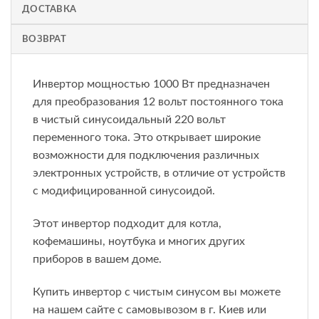
ДОСТАВКА
ВОЗВРАТ
Инвертор мощностью 1000 Вт предназначен
для преобразования 12 вольт постоянного тока
в чистый синусоидальный 220 вольт
переменного тока. Это открывает широкие
возможности для подключения различных
электронных устройств, в отличие от устройств
с модифицированной синусоидой.
Этот инвертор подходит для котла,
кофемашины, ноутбука и многих других
приборов в вашем доме.
Купить инвертор с чистым синусом вы можете
на нашем сайте с самовывозом в г. Киев или