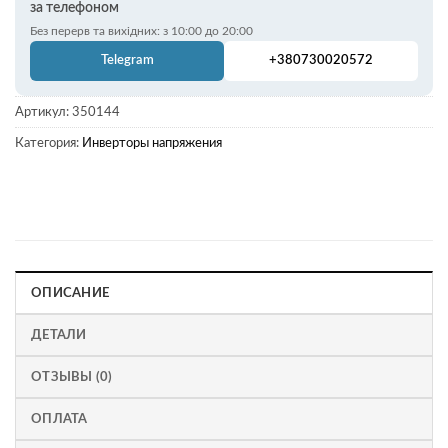
за телефоном
Без перерв та вихідних: з 10:00 до 20:00
Telegram
+380730020572
Артикул:
350144
Категория:
Инверторы напряжения
ОПИСАНИЕ
ДЕТАЛИ
ОТЗЫВЫ (0)
ОПЛАТА