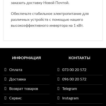
заказать доставку Новой Почтой.
Обеспечьте стабильное электропитание для
различных устройств с помощью нашего
высокоэффективного инвертора на 1 кВт.
ИНФОРМАЦИЯ
КОНТАКТЫ
Оплата
073 00 20 572
Доставка
096 00 20 572
Возврат товаров
Telegram
Сервис
Instagram