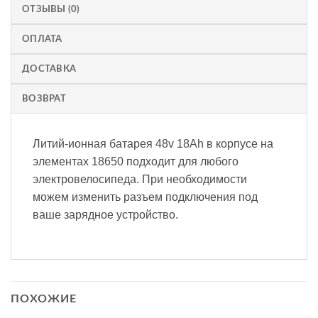
ОТЗЫВЫ (0)
ОПЛАТА
ДОСТАВКА
ВОЗВРАТ
Литий-ионная батарея 48v 18Ah в корпусе на
элементах 18650 подходит для любого
электровелосипеда. При необходимости
можем изменить разъем подключения под
ваше зарядное устройство.
ПОХОЖИЕ