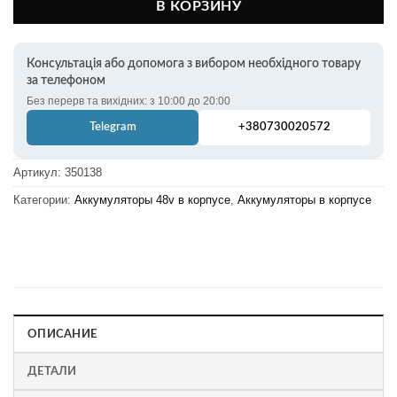
В КОРЗИНУ
Консультація або допомога з вибором необхідного товару
за телефоном
Без перерв та вихідних: з 10:00 до 20:00
Telegram
+380730020572
Артикул:
350138
Категории:
Аккумуляторы 48v в корпусе
,
Аккумуляторы в корпусе
ОПИСАНИЕ
ДЕТАЛИ