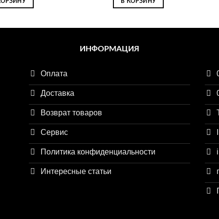
КОРЗИНУ
В КОРЗИНУ
ИНФОРМАЦИЯ
Оплата
Доставка
Возврат товаров
Сервис
Политика конфиденциальности
Интересные статьи