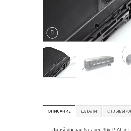
ОПИСАНИЕ
ДЕТАЛИ
ОТЗЫВЫ (0
Литий-ионная батарея 36v 15Ah в к