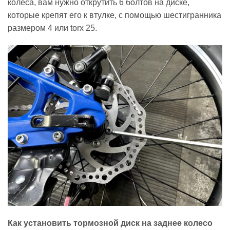
колеса, вам нужно открутить 6 болтов на диске,
которые крепят его к втулке, с помощью шестигранника
размером 4 или torx 25.
Как установить тормозной диск на заднее колесо