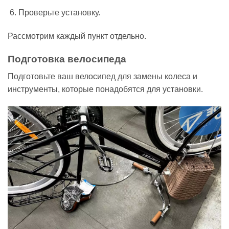
Проверьте установку.
Рассмотрим каждый пункт отдельно.
Подготовка велосипеда
Подготовьте ваш велосипед для замены колеса и
инструменты, которые понадобятся для установки.