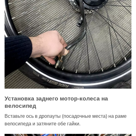
Установка заднего мотор-колеса на
велосипед
Вставьте ось в дропауты (посадочные места) на раме
велосипеда и затяните обе гайки.