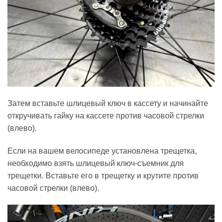
Затем вставьте шлицевый ключ в кассету и начинайте
откручивать гайку на кассете против часовой стрелки
(влево).
Если на вашем велосипеде установлена трещетка,
необходимо взять шлицевый ключ-съемник для
трещетки. Вставьте его в трещетку и крутите против
часовой стрелки (влево).