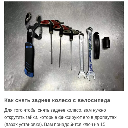
Как снять заднее колесо с велосипеда
Для того чтобы снять заднее колесо, вам нужно
открутить гайки, которые фиксируют его в дропаутах
(пазах установки). Вам понадобится ключ на 15.