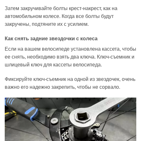
Затем закручивайте болты крест-накрест, как на
автомобильном колесе. Когда все болты будут
закручены, подтяните их с усилием.
Как снять задние звездочки с колеса
Если на вашем велосипеде установлена кассета, чтобы
ее снять, необходимо взять два ключа. Ключ-съемник и
шлицевый ключ для кассеты велосипеда.
Фиксируйте ключ-съемник на одной из звездочек, очень
важно его надежно закрепить, чтобы не сорвало.