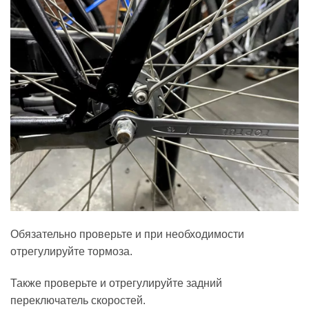
Обязательно проверьте и при необходимости
отрегулируйте тормоза.
Также проверьте и отрегулируйте задний
переключатель скоростей.