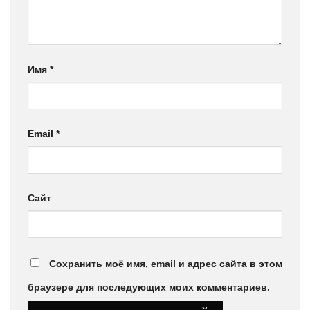
Имя
*
Email
*
Сайт
Сохранить моё имя, email и адрес сайта в этом
браузере для последующих моих комментариев.