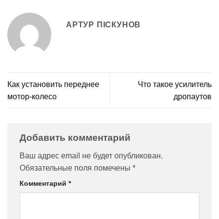
АРТУР ПІСКУНОВ
Как установить переднее
Что такое усилитель
мотор-колесо
дропаутов
Добавить комментарий
Ваш адрес email не будет опубликован.
Обязательные поля помечены
*
Комментарий
*