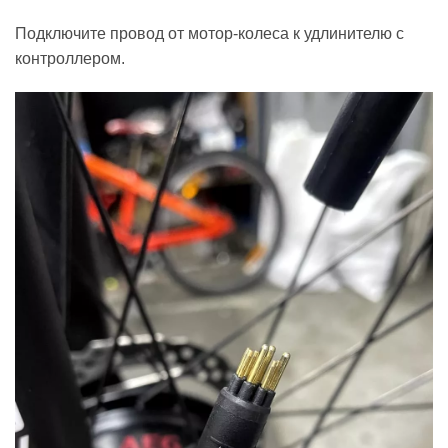
Подключите провод от мотор-колеса к удлинителю с
контроллером.