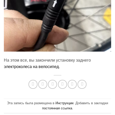
На этом все, вы закончили установку заднего
электроколеса на велосипед
.
Эта запись была размещена в
Инструкции
. Добавить в закладки
постоянная ссылка
.