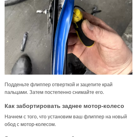
Подденьте флиппер отверткой и зацепите край
пальцами. Затем постепенно снимайте его.
Как забортировать заднее мотор-колесо
Начнем с того, что установим ваш флиппер на новый
обод с мотор-колесом.