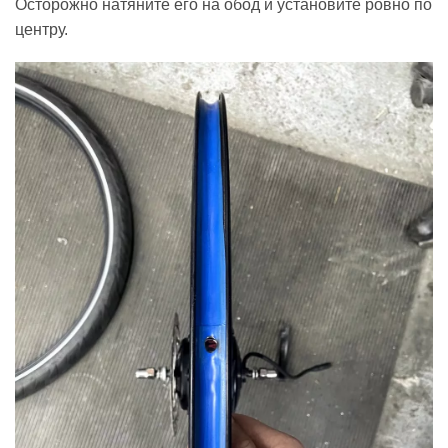
Осторожно натяните его на обод и установите ровно по
центру.