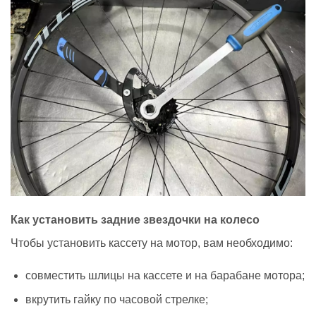
Как установить задние звездочки на колесо
Чтобы установить кассету на мотор, вам необходимо:
совместить шлицы на кассете и на барабане мотора;
вкрутить гайку по часовой стрелке;