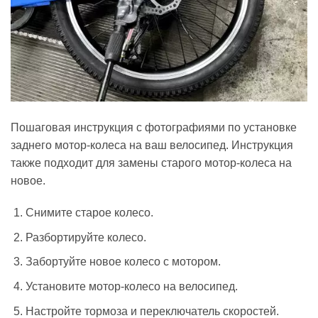
Пошаговая инструкция с фотографиями по установке
заднего мотор-колеса на ваш велосипед. Инструкция
также подходит для замены старого мотор-колеса на
новое.
Снимите старое колесо.
Разбортируйте колесо.
Забортуйте новое колесо с мотором.
Установите мотор-колесо на велосипед.
Настройте тормоза и переключатель скоростей.