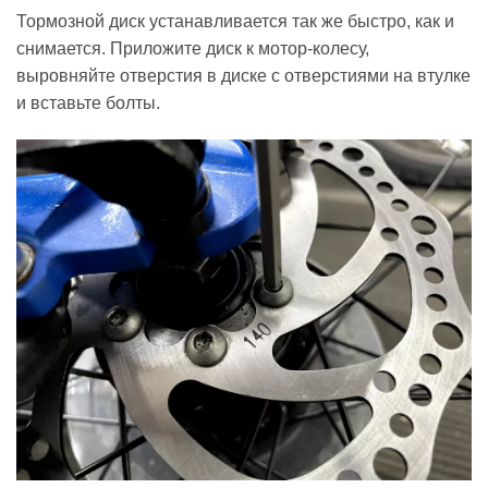
Тормозной диск устанавливается так же быстро, как и
снимается. Приложите диск к мотор-колесу,
выровняйте отверстия в диске с отверстиями на втулке
и вставьте болты.