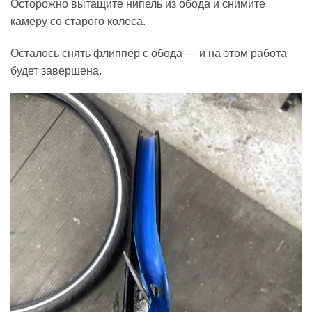
Осторожно вытащите нипель из обода и снимите
камеру со старого колеса.
Осталось снять флиппер с обода — и на этом работа
будет завершена.