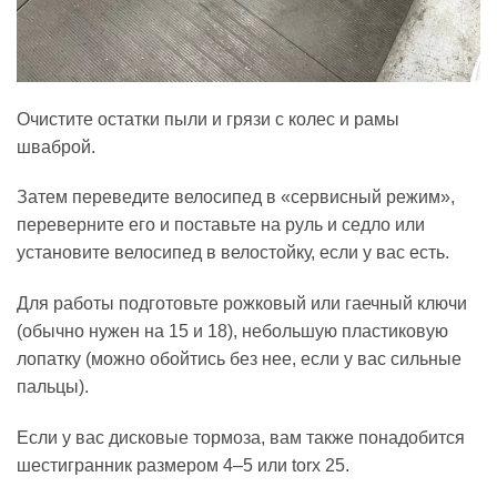
Очистите остатки пыли и грязи с колес и рамы
шваброй.
Затем переведите велосипед в «сервисный режим»,
переверните его и поставьте на руль и седло или
установите велосипед в велостойку, если у вас есть.
Для работы подготовьте рожковый или гаечный ключи
(обычно нужен на 15 и 18), небольшую пластиковую
лопатку (можно обойтись без нее, если у вас сильные
пальцы).
Если у вас дисковые тормоза, вам также понадобится
шестигранник размером 4–5 или torx 25.