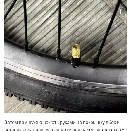
Затем вам нужно нажать руками на покрышку вбок и
вставить пластиковую лопатку или палец, который вам