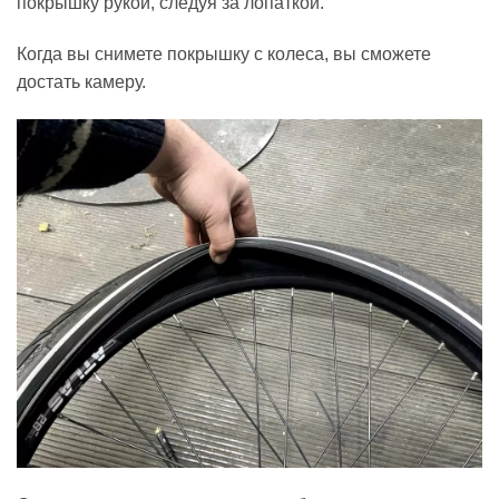
покрышку рукой, следуя за лопаткой.
Когда вы снимете покрышку с колеса, вы сможете
достать камеру.