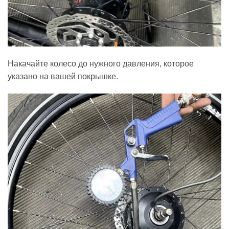
Накачайте колесо до нужного давления, которое
указано на вашей покрышке.