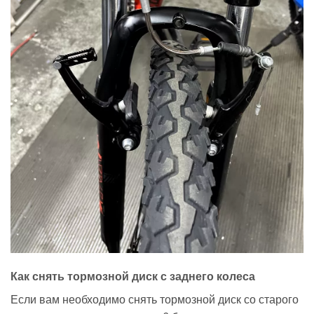
Как снять тормозной диск с заднего колеса
Если вам необходимо снять тормозной диск со старого