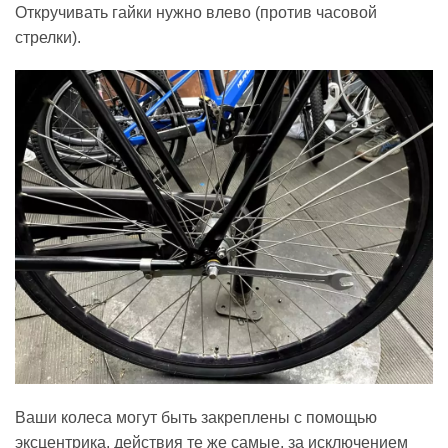
Откручивать гайки нужно влево (против часовой
стрелки).
Ваши колеса могут быть закреплены с помощью
эксцентрика, действия те же самые, за исключением