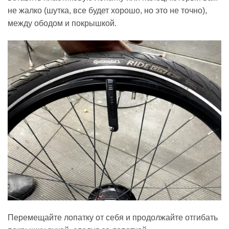
не жалко (шутка, все будет хорошо, но это не точно),
между ободом и покрышкой.
Перемещайте лопатку от себя и продолжайте отгибать