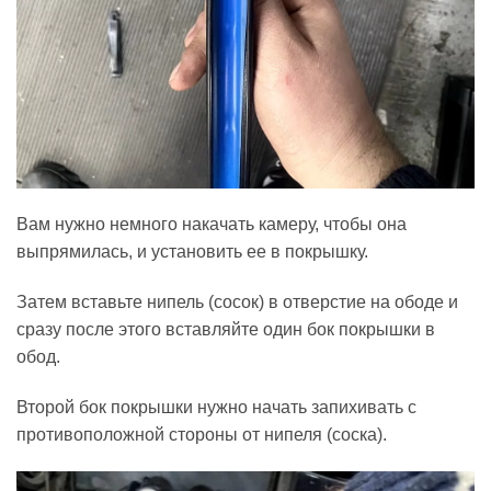
Вам нужно немного накачать камеру, чтобы она
выпрямилась, и установить ее в покрышку.
Затем вставьте нипель (сосок) в отверстие на ободе и
сразу после этого вставляйте один бок покрышки в
обод.
Второй бок покрышки нужно начать запихивать с
противоположной стороны от нипеля (соска).