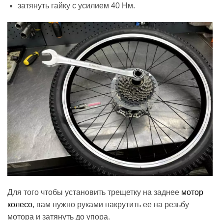
затянуть гайку с усилием 40 Нм.
Для того чтобы установить трещетку на заднее
мотор
колесо
, вам нужно руками накрутить ее на резьбу
мотора и затянуть до упора.